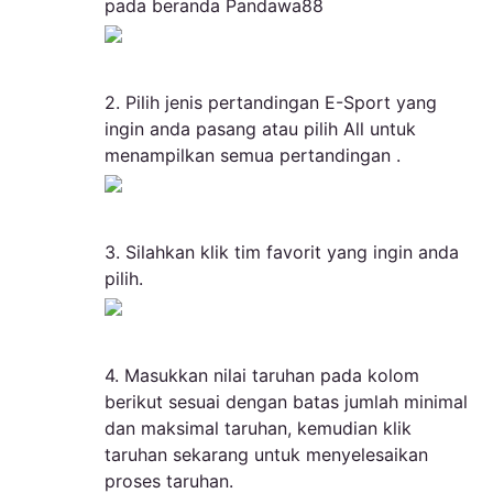
pada beranda Pandawa88
2. Pilih jenis pertandingan E-Sport yang
ingin anda pasang atau pilih All untuk
menampilkan semua pertandingan .
3. Silahkan klik tim favorit yang ingin anda
pilih.
4. Masukkan nilai taruhan pada kolom
berikut sesuai dengan batas jumlah minimal
dan maksimal taruhan, kemudian klik
taruhan sekarang untuk menyelesaikan
proses taruhan.