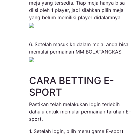
meja yang tersedia. Tiap meja hanya bisa
diisi oleh 1 player, jadi silahkan pilih meja
yang belum memiliki player didalamnya
6. Setelah masuk ke dalam meja, anda bisa
memulai permainan MM BOLATANGKAS
CARA BETTING E-
SPORT
Pastikan telah melakukan login terlebih
dahulu untuk memulai permainan taruhan E-
sport.
1. Setelah login, pilih menu game E-sport