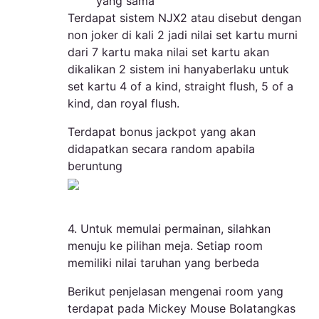
yang sama
Terdapat sistem NJX2 atau disebut dengan
non joker di kali 2 jadi nilai set kartu murni
dari 7 kartu maka nilai set kartu akan
dikalikan 2 sistem ini hanyaberlaku untuk
set kartu 4 of a kind, straight flush, 5 of a
kind, dan royal flush.
Terdapat bonus jackpot yang akan
didapatkan secara random apabila
beruntung
4. Untuk memulai permainan, silahkan
menuju ke pilihan meja. Setiap room
memiliki nilai taruhan yang berbeda
Berikut penjelasan mengenai room yang
terdapat pada Mickey Mouse Bolatangkas