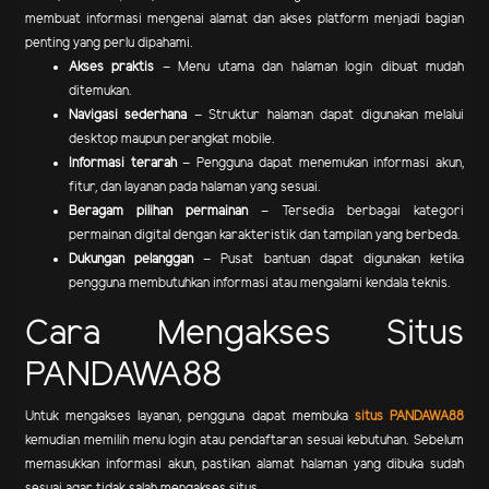
membuat informasi mengenai alamat dan akses platform menjadi bagian
penting yang perlu dipahami.
Akses praktis
– Menu utama dan halaman login dibuat mudah
ditemukan.
Navigasi sederhana
– Struktur halaman dapat digunakan melalui
desktop maupun perangkat mobile.
Informasi terarah
– Pengguna dapat menemukan informasi akun,
fitur, dan layanan pada halaman yang sesuai.
Beragam pilihan permainan
– Tersedia berbagai kategori
permainan digital dengan karakteristik dan tampilan yang berbeda.
Dukungan pelanggan
– Pusat bantuan dapat digunakan ketika
pengguna membutuhkan informasi atau mengalami kendala teknis.
Cara Mengakses Situs
PANDAWA88
Untuk mengakses layanan, pengguna dapat membuka
situs PANDAWA88
kemudian memilih menu login atau pendaftaran sesuai kebutuhan. Sebelum
memasukkan informasi akun, pastikan alamat halaman yang dibuka sudah
sesuai agar tidak salah mengakses situs.