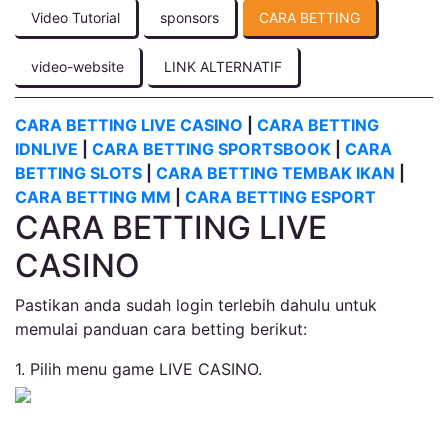
Video Tutorial
sponsors
CARA BETTING
video-website
LINK ALTERNATIF
CARA BETTING LIVE CASINO
|
CARA BETTING
IDNLIVE
|
CARA BETTING SPORTSBOOK
|
CARA
BETTING SLOTS
|
CARA BETTING TEMBAK IKAN
|
CARA BETTING MM
|
CARA BETTING ESPORT
CARA BETTING LIVE
CASINO
Pastikan anda sudah login terlebih dahulu untuk
memulai panduan cara betting berikut:
1. Pilih menu game LIVE CASINO.