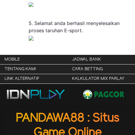
5. Selamat anda berhasil menyelesaikan
proses taruhan E-sport.
MOBILE
JADWAL BANK
TENTANG KAMI
CARA BETTING
LINK ALTERNATIF
KALKULATOR MIX PARLAY
PANDAWA88 : Situs
Game Online