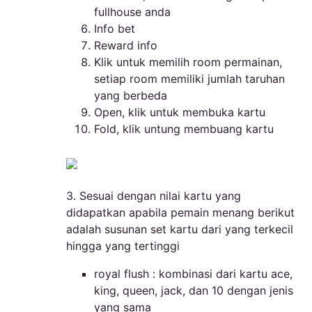
fullhouse anda
Info bet
Reward info
Klik untuk memilih room permainan,
setiap room memiliki jumlah taruhan
yang berbeda
Open, klik untuk membuka kartu
Fold, klik untung membuang kartu
3. Sesuai dengan nilai kartu yang
didapatkan apabila pemain menang berikut
adalah susunan set kartu dari yang terkecil
hingga yang tertinggi
royal flush : kombinasi dari kartu ace,
king, queen, jack, dan 10 dengan jenis
yang sama