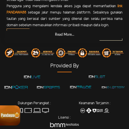
Pengguna yang mengalami kendala akses juga dapat memanfaatkan
link
PANDAWA88
sebagai jalur menuju halaman platform. Sebaiknya gunakan
tautan yang berasal dari sumber yang dikenal dan selalu periksa nama
domain sebelum memasukkan informasi pribadi maupun data login.
Read More...
Provided By
Dukungan Perangkat :
Keamanan Terjamin :
Lisensi :