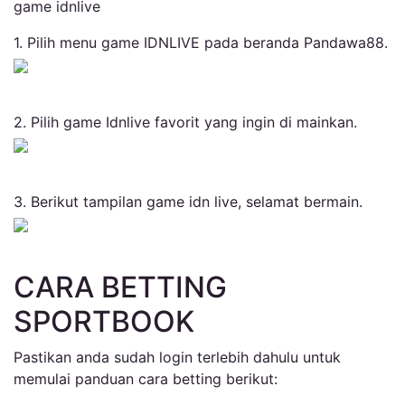
game idnlive
1. Pilih menu game IDNLIVE pada beranda Pandawa88.
2. Pilih game Idnlive favorit yang ingin di mainkan.
3. Berikut tampilan game idn live, selamat bermain.
CARA BETTING
SPORTBOOK
Pastikan anda sudah login terlebih dahulu untuk
memulai panduan cara betting berikut: